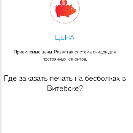
ЦЕНА
Приемлемые цены. Развитая система скидок для
постоянных клиентов.
Где заказать печать на бесболках в
Витебске?