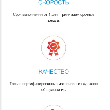
СКОРОСТЬ
Срок выполнения от 1 дня. Принимаем срочные
заказы.
КАЧЕСТВО
Только сертифицированные материалы и надежное
оборудование.