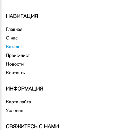
НАВИГАЦИЯ
Главная
О нас
Каталог
Прайс-лист
Новости
Контакты
ИНФОРМАЦИЯ
Карта сайта
Условия
СВЯЖИТЕСЬ С НАМИ