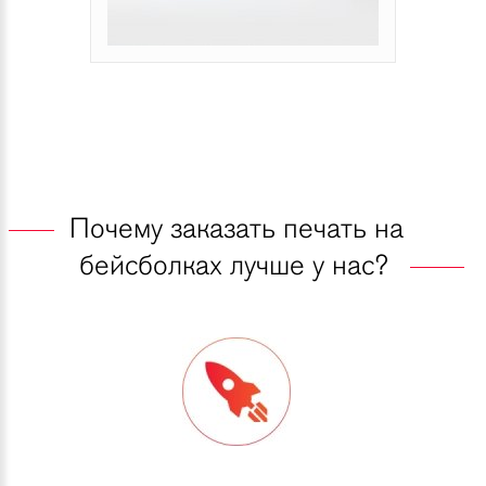
Почему заказать печать на
бейсболках лучше у нас?