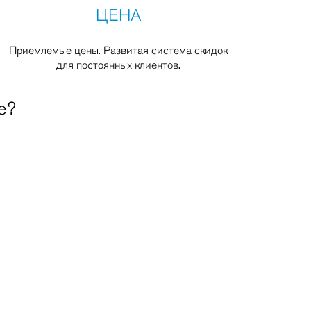
ЦЕНА
Приемлемые цены. Развитая система скидок
для постоянных клиентов.
е?