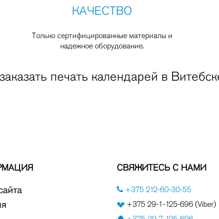
КАЧЕСТВО
Только сертифицированные материалы и
надежное оборудование.
заказать печать календарей в Витебск
РМАЦИЯ
СВЯЖИТЕСЬ С НАМИ
сайта
+375 212-60-30-55
ия
+375 29-1-125-696 (Viber)
+375-29-7-125-696