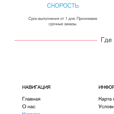
СКОРОСТЬ
Срок выполнения от 1 дня. Принимаем
срочные заказы.
Где 
НАВИГАЦИЯ
ИНФО
Главная
Карта 
О нас
Услов