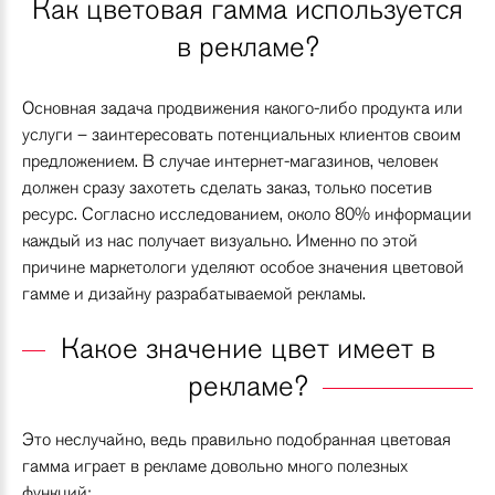
Как цветовая гамма используется
в рекламе?
Основная задача продвижения какого-либо продукта или
услуги – заинтересовать потенциальных клиентов своим
предложением. В случае интернет-магазинов, человек
должен сразу захотеть сделать заказ, только посетив
ресурс. Согласно исследованием, около 80% информации
каждый из нас получает визуально. Именно по этой
причине маркетологи уделяют особое значения цветовой
гамме и дизайну разрабатываемой рекламы.
Какое значение цвет имеет в
рекламе?
Это неслучайно, ведь правильно подобранная цветовая
гамма играет в рекламе довольно много полезных
функций: