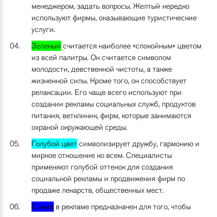
менеджером, задать вопросы. Желтый нередко
используют фирмы, оказывающие туристические
услуги.
Зеленый
считается наиболее «спокойным» цветом
из всей палитры. Он считается символом
молодости, девственной чистоты, а также
жизненной силы. Кроме того, он способствует
релаксации. Его чаще всего используют при
создании рекламы социальных служб, продуктов
питания, ветклиник, фирм, которые занимаются
охраной окружающей среды.
Голубой цвет
символизирует дружбу, гармонию и
мирное отношение ко всем. Специалисты
применяют голубой оттенок для создания
социальной рекламы и продвижения фирм по
продаже лекарств, общественных мест.
Синий
в рекламе предназначен для того, чтобы