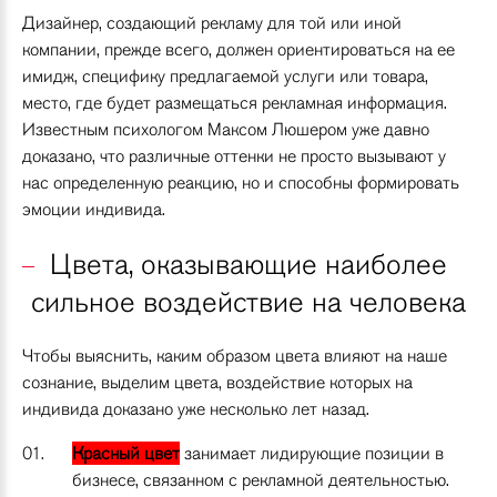
Дизайнер, создающий рекламу для той или иной
компании, прежде всего, должен ориентироваться на ее
имидж, специфику предлагаемой услуги или товара,
место, где будет размещаться рекламная информация.
Известным психологом Максом Люшером уже давно
доказано, что различные оттенки не просто вызывают у
нас определенную реакцию, но и способны формировать
эмоции индивида.
Цвета, оказывающие наиболее
сильное воздействие на человека
Чтобы выяснить, каким образом цвета влияют на наше
сознание, выделим цвета, воздействие которых на
индивида доказано уже несколько лет назад.
Красный цвет
занимает лидирующие позиции в
бизнесе, связанном с рекламной деятельностью.