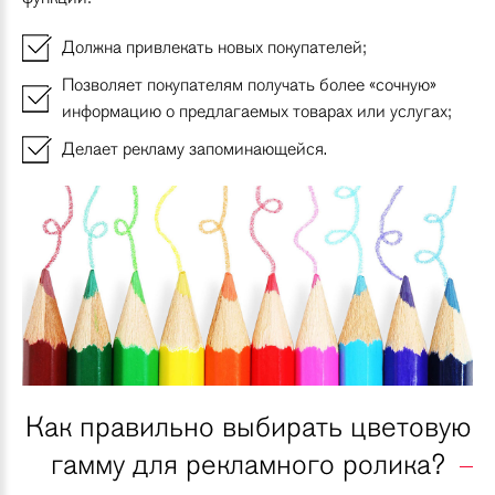
Должна привлекать новых покупателей;
Позволяет покупателям получать более «сочную»
информацию о предлагаемых товарах или услугах;
Делает рекламу запоминающейся.
Как правильно выбирать цветовую
гамму для рекламного ролика?