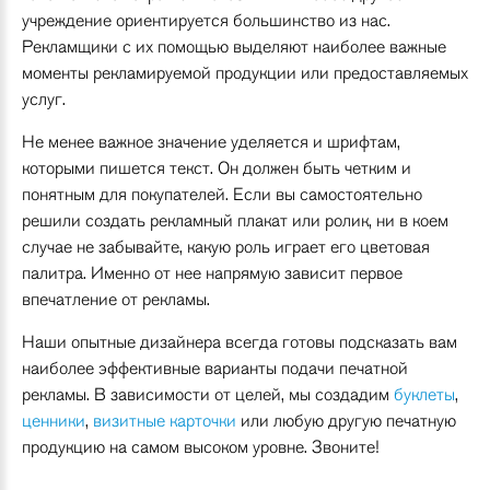
учреждение ориентируется большинство из нас.
Рекламщики с их помощью выделяют наиболее важные
моменты рекламируемой продукции или предоставляемых
услуг.
Не менее важное значение уделяется и шрифтам,
которыми пишется текст. Он должен быть четким и
понятным для покупателей. Если вы самостоятельно
решили создать рекламный плакат или ролик, ни в коем
случае не забывайте, какую роль играет его цветовая
палитра. Именно от нее напрямую зависит первое
впечатление от рекламы.
Наши опытные дизайнера всегда готовы подсказать вам
наиболее эффективные варианты подачи печатной
рекламы. В зависимости от целей, мы создадим
буклеты
,
ценники
,
визитные карточки
или любую другую печатную
продукцию на самом высоком уровне. Звоните!