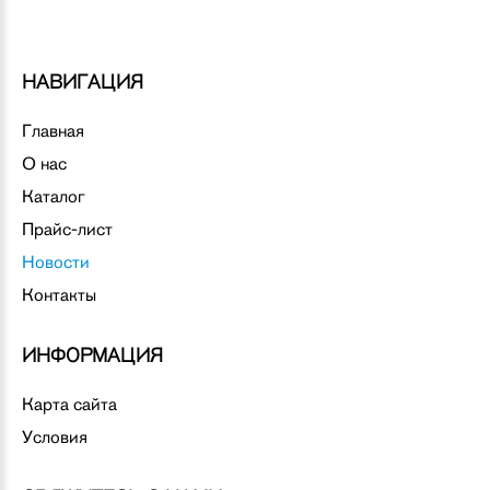
НАВИГАЦИЯ
Главная
О нас
Каталог
Прайс-лист
Новости
Контакты
ИНФОРМАЦИЯ
Карта сайта
Условия