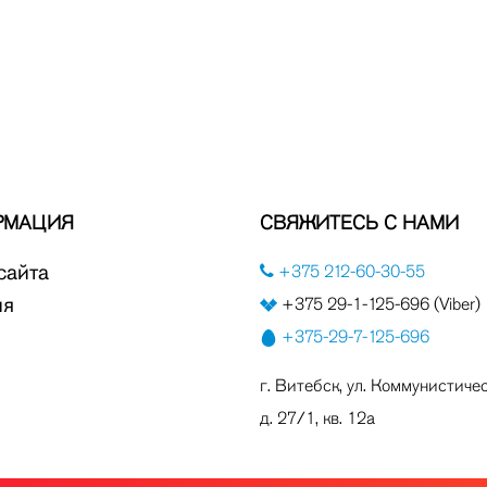
РМАЦИЯ
СВЯЖИТЕСЬ С НАМИ
сайта
+375 212-60-30-55
ия
+375 29-1-125-696 (Viber)
+375-29-7-125-696
г. Витебск, ул. Коммунистичес
д. 27/1, кв. 12а