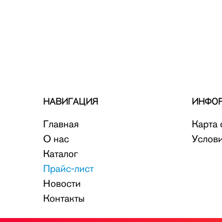
НАВИГАЦИЯ
ИНФО
Главная
Карта 
О нас
Услов
Каталог
Прайс-лист
Новости
Контакты